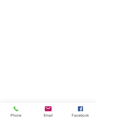
Phone
Email
Facebook