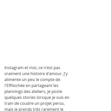
Instagram et moi, ce n'est pas 
vraiment une histoire d'amour. J'y 
alimente un peu le compte de 
l'Effilochée en partageant les 
plannings des ateliers, je poste 
quelques stories lorsque je suis en 
train de coudre un projet perso, 
mais je prends très rarement le 