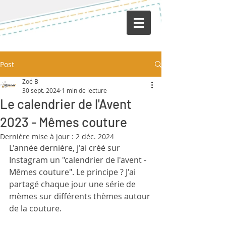
Post
Zoé B
30 sept. 2024
1 min de lecture
Le calendrier de l'Avent
2023 - Mêmes couture
Dernière mise à jour :
2 déc. 2024
L'année dernière, j'ai créé sur 
Instagram un "calendrier de l'avent - 
Mêmes couture". Le principe ? J'ai 
partagé chaque jour une série de 
mèmes sur différents thèmes autour 
de la couture.