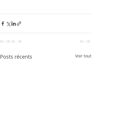
Posts récents
Voir tout