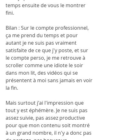
temps ensuite de vous le montrer 
fini.
Bilan : Sur le compte professionnel, 
ça me prend du temps et pour 
autant je ne suis pas vraiment 
satisfaite de ce que j'y poste, et sur 
le compte perso, je me retrouve à 
scroller comme une idiote le soir 
dans mon lit, des vidéos qui se 
présentent à moi sans jamais en voir 
la fin.
Mais surtout j'ai l'impression que 
tout y est éphémère. Je ne suis pas 
assez suivie, pas assez productive 
pour que mon contenu soit montré 
à un grand nombre, il n'y a donc pas 