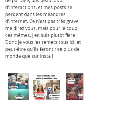
de partage, pas beaucoup 
d'interactions, et mes posts se 
perdent dans les méandres 
d'internet. Ce n'est pas très grave 
me direz vous, mais pour le coup, 
ces mêmes, j'en suis plutôt fière ! 
Donc je vous les remets tous ici, et 
peut-être qu'ils feront rire plus de 
monde que sur Insta !