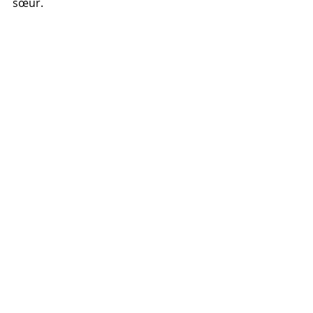
sœur.