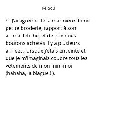
Miaou !
🪡 J'ai agrémenté la marinière d'une 
petite broderie, rapport à son 
animal fétiche, et de quelques 
boutons achetés il y a plusieurs 
années, lorsque j'étais enceinte et 
que je m'imaginais coudre tous les 
vêtements de mon mini-moi 
(hahaha, la blague !!).