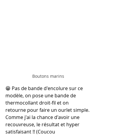
Boutons marins
😁 Pas de bande d'encolure sur ce 
modèle, on pose une bande de 
thermocollant droit-fil et on 
retourne pour faire un ourlet simple. 
Comme j'ai la chance d'avoir une 
recouvreuse, le résultat et hyper 
satisfaisant !! (Coucou 